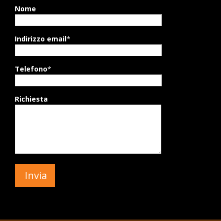
Nome
Indirizzo email
*
Telefono
*
Richiesta