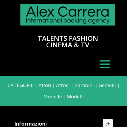
TALENTS FASHION
CINEMA & TV
CATEGORIE
|
Attori
|
Attrici
|
Bambini
|
Gemelli
|
Modelle
|
Modelli
Informazioni