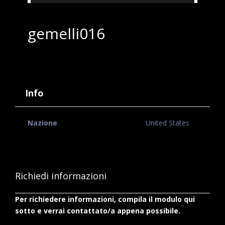
gemelli016
Info
Nazione
United States
Richiedi informazioni
Per richiedere informazioni, compila il modulo qui
sotto e verrai contattato/a appena possibile.