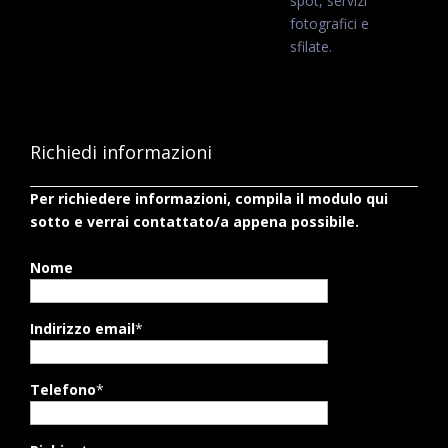
spot, servizi
fotografici e
sfilate.
Richiedi informazioni
Per richiedere informazioni, compila il modulo qui
sotto e verrai contattato/a appena possibile.
Nome
Indirizzo email
*
Telefono
*