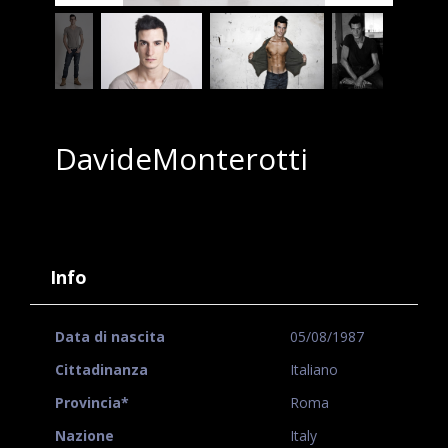
DavideMonterotti
Info
Data di nascita
05/08/1987
Cittadinanza
Italiano
Provincia*
Roma
Nazione
Italy