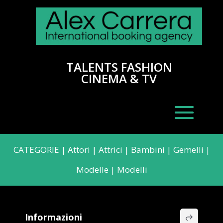
TALENTS FASHION
CINEMA & TV
CATEGORIE
|
Attori
|
Attrici
|
Bambini
|
Gemelli
|
Modelle
|
Modelli
Informazioni