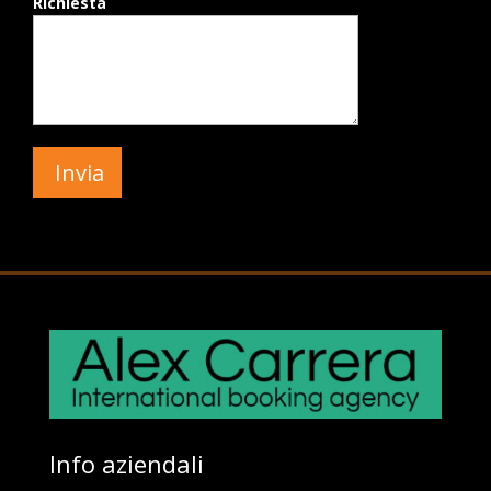
Richiesta
Info aziendali