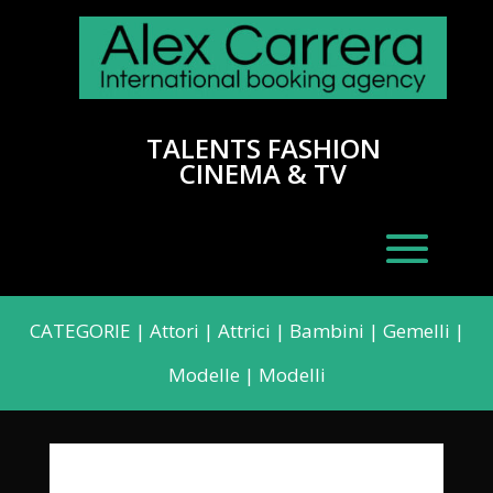
TALENTS FASHION
CINEMA & TV
CATEGORIE
|
Attori
|
Attrici
|
Bambini
|
Gemelli
|
Modelle
|
Modelli