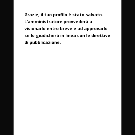
Profilo salvato
Grazie, il tuo profilo è stato salvato.
L’amministratore provvederà a
visionarlo entro breve e ad approvarlo
se lo giudicherà in linea con le direttive
di pubblicazione.